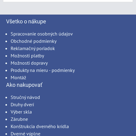
Všetko o nákupe
Spracovanie osobných údajov
Obchodné podmienky
Reklamačný poriadok
Možnosti platby
Možnosti dopravy
Produkty na mieru - podmienky
Montáž
Ako nakupovať
Stručný návod
Druhy dverí
Výber skla
Zárubne
Konštrukcia dverného krídla
Dverné výplne