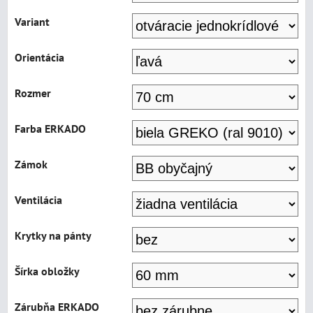
Variant
Orientácia
Rozmer
Farba ERKADO
Zámok
Ventilácia
Krytky na pánty
Šírka obložky
Zárubňa ERKADO