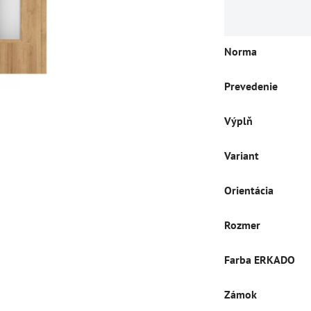
Norma
Prevedenie
Výplň
Variant
Orientácia
Rozmer
Farba ERKADO
Zámok