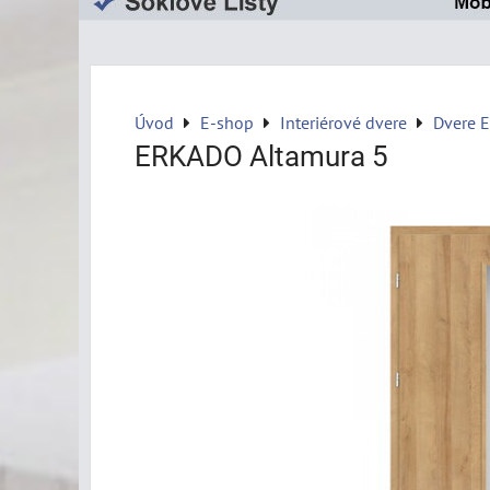
Úvod
E-shop
Interiérové dvere
Dvere 
ERKADO Altamura 5