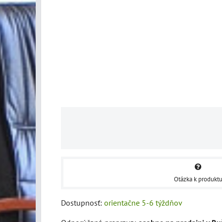
Otázka k produkt
Dostupnosť:
orientačne 5-6 týždňov