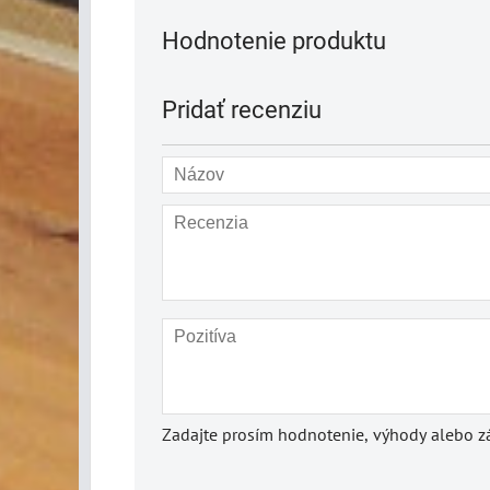
Hodnotenie produktu
Pridať recenziu
Zadajte prosím hodnotenie, výhody alebo zá