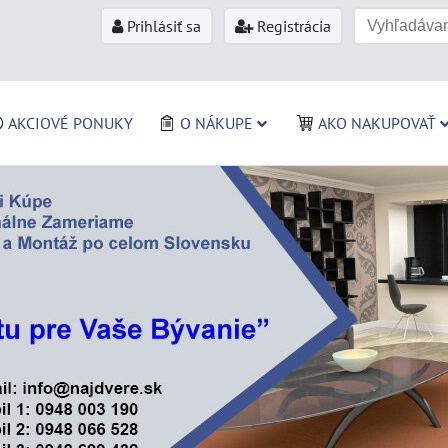
Prihlásiť sa
Registrácia
AKCIOVÉ PONUKY
O NÁKUPE
AKO NAKUPOVAŤ