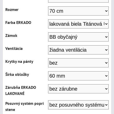
Rozmer
Farba ERKADO
Zámok
Ventilácia
Krytky na pánty
Šírka obložky
Zárubňa ERKADO
LAKOVANÉ
Posuvný systém popri
stene