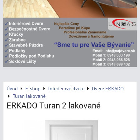
Úvod
E-shop
Interiérové dvere
Dvere ERKADO
Turan lakované
ERKADO Turan 2 lakované