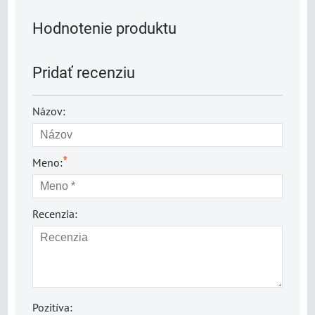
Hodnotenie produktu
Pridať recenziu
Názov:
*
Meno:
Recenzia:
Pozitíva: