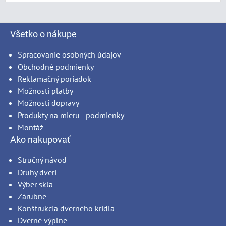
Všetko o nákupe
Spracovanie osobných údajov
Obchodné podmienky
Reklamačný poriadok
Možnosti platby
Možnosti dopravy
Produkty na mieru - podmienky
Montáž
Ako nakupovať
Stručný návod
Druhy dverí
Výber skla
Zárubne
Konštrukcia dverného krídla
Dverné výplne