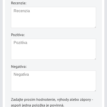
Recenzia:
Pozitíva:
Negatíva:
Zadajte prosím hodnotenie, výhody alebo zápory -
aspoň jedna položka je povinná.