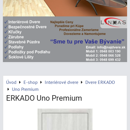
Úvod
E-shop
Interiérové dvere
Dvere ERKADO
Uno Premium
ERKADO Uno Premium