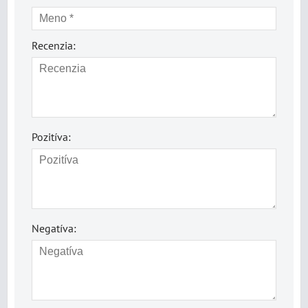
Recenzia:
Pozitíva:
Negatíva: