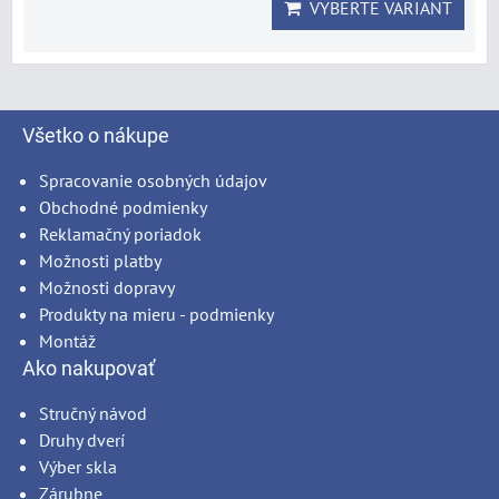
VYBERTE VARIANT
Všetko o nákupe
Spracovanie osobných údajov
Obchodné podmienky
Reklamačný poriadok
Možnosti platby
Možnosti dopravy
Produkty na mieru - podmienky
Montáž
Ako nakupovať
Stručný návod
Druhy dverí
Výber skla
Zárubne