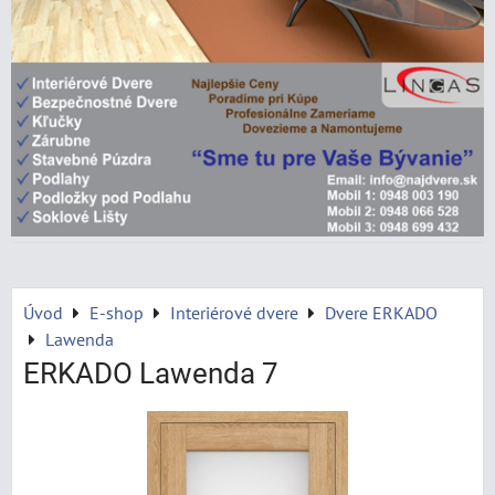
Úvod
E-shop
Interiérové dvere
Dvere ERKADO
Lawenda
ERKADO Lawenda 7