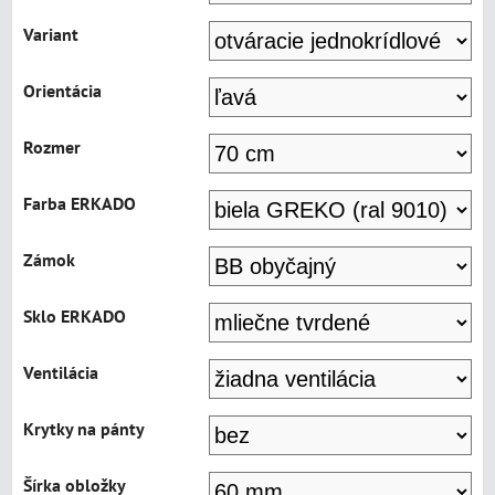
Variant
Orientácia
Rozmer
Farba ERKADO
Zámok
Sklo ERKADO
Ventilácia
Krytky na pánty
Šírka obložky