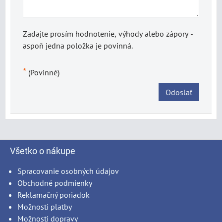
Zadajte prosím hodnotenie, výhody alebo zápory -
aspoň jedna položka je povinná.
*
(Povinné)
Odoslať
Všetko o nákupe
Spracovanie osobných údajov
Obchodné podmienky
Reklamačný poriadok
Možnosti platby
Možnosti dopravy