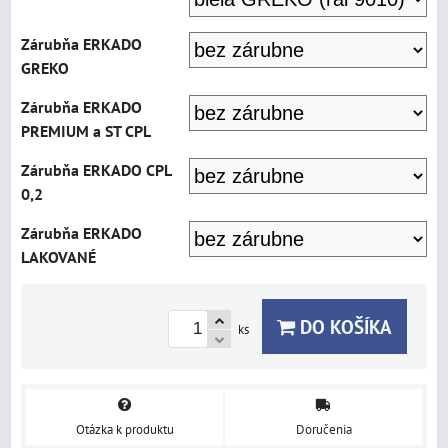
Zárubňa ERKADO
GREKO
Zárubňa ERKADO
PREMIUM a ST CPL
Zárubňa ERKADO CPL
0,2
Zárubňa ERKADO
LAKOVANÉ
DO KOŠÍKA
ks
Otázka k produktu
Doručenia