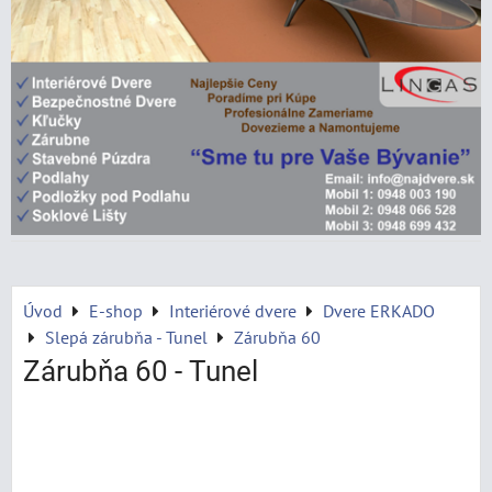
Úvod
E-shop
Interiérové dvere
Dvere ERKADO
Slepá zárubňa - Tunel
Zárubňa 60
Zárubňa 60 - Tunel