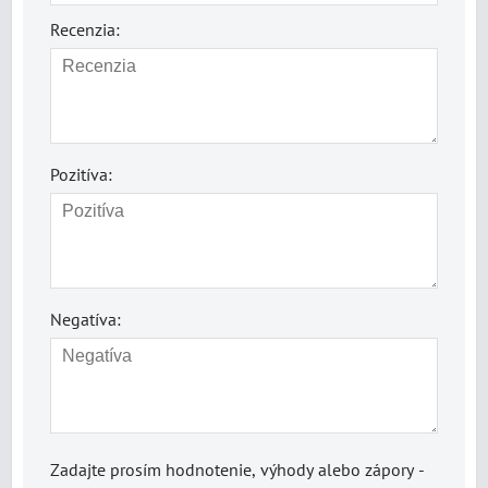
Recenzia:
Pozitíva:
Negatíva:
Zadajte prosím hodnotenie, výhody alebo zápory -