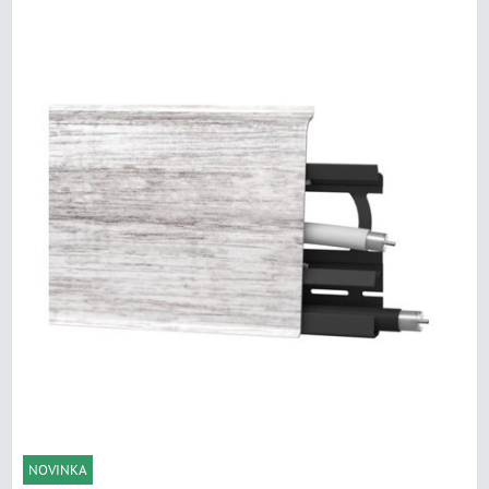
NOVINKA