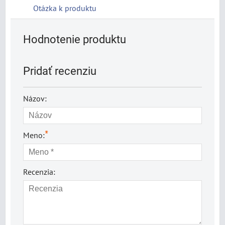
Otázka k produktu
Hodnotenie produktu
Pridať recenziu
Názov:
*
Meno:
Recenzia: